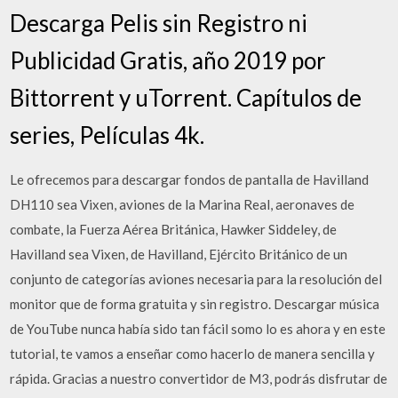
Descarga Pelis sin Registro ni
Publicidad Gratis, año 2019 por
Bittorrent y uTorrent. Capítulos de
series, Películas 4k.
Le ofrecemos para descargar fondos de pantalla de Havilland
DH110 sea Vixen, aviones de la Marina Real, aeronaves de
combate, la Fuerza Aérea Británica, Hawker Siddeley, de
Havilland sea Vixen, de Havilland, Ejército Británico de un
conjunto de categorías aviones necesaria para la resolución del
monitor que de forma gratuita y sin registro. Descargar música
de YouTube nunca había sido tan fácil somo lo es ahora y en este
tutorial, te vamos a enseñar como hacerlo de manera sencilla y
rápida. Gracias a nuestro convertidor de M3, podrás disfrutar de