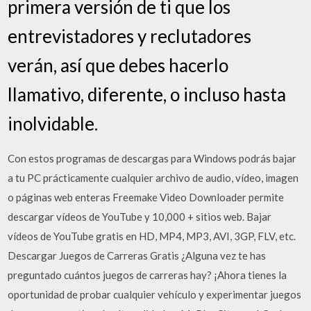
primera versión de ti que los
entrevistadores y reclutadores
verán, así que debes hacerlo
llamativo, diferente, o incluso hasta
inolvidable.
Con estos programas de descargas para Windows podrás bajar
a tu PC prácticamente cualquier archivo de audio, vídeo, imagen
o páginas web enteras Freemake Video Downloader permite
descargar vídeos de YouTube y 10,000 + sitios web. Bajar
vídeos de YouTube gratis en HD, MP4, MP3, AVI, 3GP, FLV, etc.
Descargar Juegos de Carreras Gratis ¿Alguna vez te has
preguntado cuántos juegos de carreras hay? ¡Ahora tienes la
oportunidad de probar cualquier vehículo y experimentar juegos