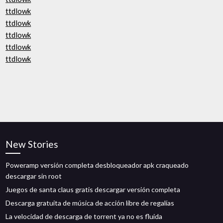
ttdlowk
ttdlowk
ttdlowk
ttdlowk
ttdlowk
New Stories
Poweramp versión completa desbloqueador apk craqueado
descargar sin root
Juegos de santa claus gratis descargar versión completa
Descarga gratuita de música de acción libre de regalías
La velocidad de descarga de torrent ya no es fluida