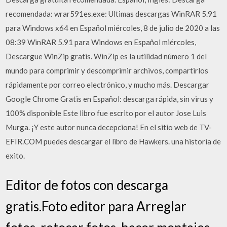
recomendada: wrar591es.exe: Ultimas descargas WinRAR 5.91
para Windows x64 en Español miércoles, 8 de julio de 2020 a las
08:39 WinRAR 5.91 para Windows en Español miércoles,
Descargue WinZip gratis. WinZip es la utilidad número 1 del
mundo para comprimir y descomprimir archivos, compartirlos
rápidamente por correo electrónico, y mucho más. Descargar
Google Chrome Gratis en Español: descarga rápida, sin virus y
100% disponible Este libro fue escrito por el autor Jose Luis
Murga. ¡Y este autor nunca decepciona! En el sitio web de TV-
EFIR.COM puedes descargar el libro de Hawkers. una historia de
exito.
Editor de fotos con descarga
gratis.Foto editor para Arreglar