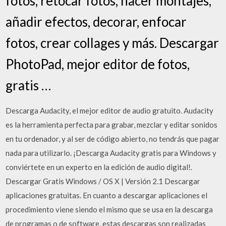
fotos, retocar fotos, hacer montajes,
añadir efectos, decorar, enfocar
fotos, crear collages y más. Descargar
PhotoPad, mejor editor de fotos,
gratis …
Descarga Audacity, el mejor editor de audio gratuito. Audacity
es la herramienta perfecta para grabar, mezclar y editar sonidos
en tu ordenador, y al ser de código abierto, no tendrás que pagar
nada para utilizarlo. ¡Descarga Audacity gratis para Windows y
conviértete en un experto en la edición de audio digital!.
Descargar Gratis Windows / OS X | Versión 2.1 Descargar
aplicaciones gratuitas. En cuanto a descargar aplicaciones el
procedimiento viene siendo el mismo que se usa en la descarga
de programas o de software, estas descargas son realizadas