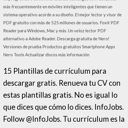
más frecuentemente en móviles inteligentes que tienen un
sistema operativo acorde a su diseño. El mejor lector y visor de
PDF gratuito con más de 525 millones de usuarios. Foxit PDF
Reader para Windows, Mac y más. Un veloz lector PDF
alternativo a Adobe Reader. Descarga gratuita de Nero!
Versiones de prueba Productos gratuitos Smartphone Apps
Nero Tools Actualizar discos más información
15 Plantillas de currículum para
descargar gratis. Renueva tu CV con
estas plantillas gratis. No es igual lo
que dices que cómo lo dices. InfoJobs.
Follow @InfoJobs. Tu currículum es la