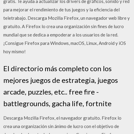
gratis. Te ayuda a actualizar los drivers de gráficos, sonido y red
para mejorar el rendimiento de tus juegos y la eficiencia del
teletrabajo. Descarga Mozilla Firefox, un navegador web libre y
gratuito. A Firefox lo crea una organización sin fines de lucro
mundial que se dedica a empoderar a los usuarios de la red.
¡Consigue Firefox para Windows, macOS, Linux, Android y iOS
hoy mismo!
El directorio más completo con los
mejores juegos de estrategia, juegos
arcade, puzzles, etc.. free fire -
battlegrounds, gacha life, fortnite
Descarga Mozilla Firefox, el navegador gratuito. Firefox lo
crea una organización sin ánimo de lucro con el objetivo de