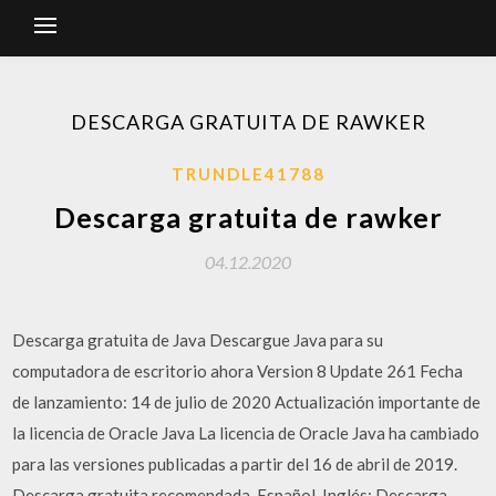
DESCARGA GRATUITA DE RAWKER
TRUNDLE41788
Descarga gratuita de rawker
04.12.2020
Descarga gratuita de Java Descargue Java para su
computadora de escritorio ahora Version 8 Update 261 Fecha
de lanzamiento: 14 de julio de 2020 Actualización importante de
la licencia de Oracle Java La licencia de Oracle Java ha cambiado
para las versiones publicadas a partir del 16 de abril de 2019.
Descarga gratuita recomendada. Español, Inglés: Descarga