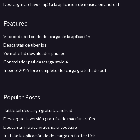
Descargar archivos mp3 a la aplicación de música en android
Featured
Vector de botón de descarga de la aplicación
Descargas de uber ios
Youtube hd downloader para pc
Controlador ps4 descarga stylo 4
Ir excel 2016 libro completo descarga gratuita de pdf
Popular Posts
Tattletail descarga gratuita android
Descargue la versión gratuita de macrium reflect
Descargar musica gratis para youtube
Instalar la aplicación de descarga en firetc stick