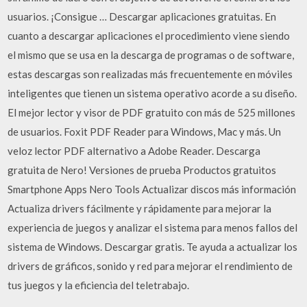
usuarios. ¡Consigue … Descargar aplicaciones gratuitas. En
cuanto a descargar aplicaciones el procedimiento viene siendo
el mismo que se usa en la descarga de programas o de software,
estas descargas son realizadas más frecuentemente en móviles
inteligentes que tienen un sistema operativo acorde a su diseño.
El mejor lector y visor de PDF gratuito con más de 525 millones
de usuarios. Foxit PDF Reader para Windows, Mac y más. Un
veloz lector PDF alternativo a Adobe Reader. Descarga
gratuita de Nero! Versiones de prueba Productos gratuitos
Smartphone Apps Nero Tools Actualizar discos más información
Actualiza drivers fácilmente y rápidamente para mejorar la
experiencia de juegos y analizar el sistema para menos fallos del
sistema de Windows. Descargar gratis. Te ayuda a actualizar los
drivers de gráficos, sonido y red para mejorar el rendimiento de
tus juegos y la eficiencia del teletrabajo.