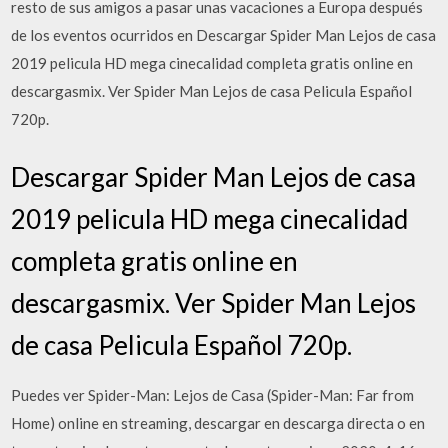
resto de sus amigos a pasar unas vacaciones a Europa después
de los eventos ocurridos en Descargar Spider Man Lejos de casa
2019 pelicula HD mega cinecalidad completa gratis online en
descargasmix. Ver Spider Man Lejos de casa Pelicula Español
720p.
Descargar Spider Man Lejos de casa
2019 pelicula HD mega cinecalidad
completa gratis online en
descargasmix. Ver Spider Man Lejos
de casa Pelicula Español 720p.
Puedes ver Spider-Man: Lejos de Casa (Spider-Man: Far from
Home) online en streaming, descargar en descarga directa o en