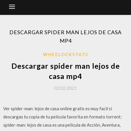
DESCARGAR SPIDER MAN LEJOS DE CASA
MP4
WHEELOCK57672
Descargar spider man lejos de
casa mp4
02.02.2021
Ver spider-man: lejos de casa online gratis es muy facil si
descargas tu copia de tu película favorita en formato torrent;
spider-man: lejos de casa es una pelicula de Acción, Aventura,