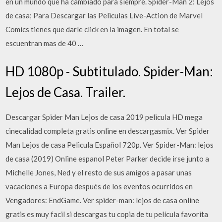
en un mundo que ha cambiado para siempre. Spider-Man 2: Lejos
de casa; Para Descargar las Peliculas Live-Action de Marvel
Comics tienes que darle click en la imagen. En total se
escuentran mas de 40 …
HD 1080p - Subtitulado. Spider-Man:
Lejos de Casa. Trailer.
Descargar Spider Man Lejos de casa 2019 pelicula HD mega
cinecalidad completa gratis online en descargasmix. Ver Spider
Man Lejos de casa Pelicula Español 720p. Ver Spider-Man: lejos
de casa (2019) Online espanol Peter Parker decide irse junto a
Michelle Jones, Ned y el resto de sus amigos a pasar unas
vacaciones a Europa después de los eventos ocurridos en
Vengadores: EndGame. Ver spider-man: lejos de casa online
gratis es muy facil si descargas tu copia de tu película favorita