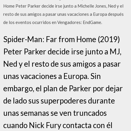
Home Peter Parker decide irse junto a Michelle Jones, Ned y el
resto de sus amigos a pasar unas vacaciones a Europa después
de los eventos ocurridos en Vengadores: EndGame.
Spider-Man: Far from Home (2019)
Peter Parker decide irse junto a MJ,
Ned y el resto de sus amigos a pasar
unas vacaciones a Europa. Sin
embargo, el plan de Parker por dejar
de lado sus superpoderes durante
unas semanas se ven truncados
cuando Nick Fury contacta con él