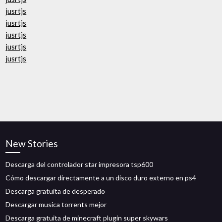
jusrtjs
jusrtjs
jusrtjs
jusrtjs
jusrtjs
New Stories
Descarga del controlador star impresora tsp600
Cómo descargar directamente a un disco duro externo en ps4
Descarga gratuita de desperado
Descargar musica torrents mejor
Descarga gratuita de minecraft plugin super skywars