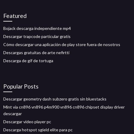
Featured
Bojack descarga independiente mp4
Descargar trapcode particular gratis
Cómo descargar una aplicación de play store fuera de nosotros
Descargas gratuitas de arte nefirtti
Descarga de gif de tortuga
Popular Posts
Descargar geometry dash subzero gratis sin bluestacks
Mint vía cn896 vn896 p4m900 vn896 cn896 chipset display driver
descargar
Descargar video player pc
Descarga hotspot sgield elite para pc