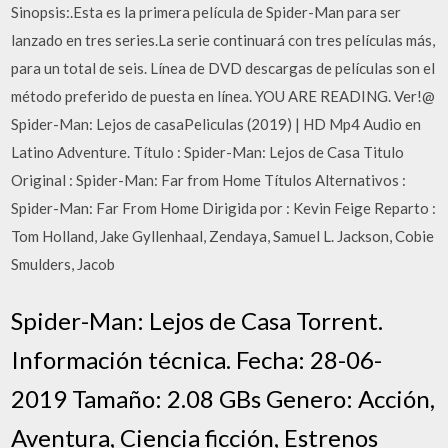
Sinopsis:.Esta es la primera película de Spider-Man para ser
lanzado en tres series.La serie continuará con tres películas más,
para un total de seis. Línea de DVD descargas de películas son el
método preferido de puesta en línea. YOU ARE READING. Ver!@
Spider-Man: Lejos de casaPeliculas (2019) | HD Mp4 Audio en
Latino Adventure. Título : Spider-Man: Lejos de Casa Titulo
Original : Spider-Man: Far from Home Títulos Alternativos :
Spider-Man: Far From Home Dirigida por : Kevin Feige Reparto :
Tom Holland, Jake Gyllenhaal, Zendaya, Samuel L. Jackson, Cobie
Smulders, Jacob
Spider-Man: Lejos de Casa Torrent.
Información técnica. Fecha: 28-06-
2019 Tamaño: 2.08 GBs Genero: Acción,
Aventura, Ciencia ficción, Estrenos