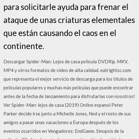
para solicitarle ayuda para frenar el
ataque de unas criaturas elementales
que están causando el caos en el
continente.
Descargar Spider-Man: Lejos de casa pelicula DVDRip. MKV,
MP4 y otros formatos de vídeo de alta calidad. eatrightsc.com
que representa el mejor servicio de descarga para los títulos de
películas populares y muchas más películas que puede encontrar
antes de la fecha de lanzamiento para disfrutarlas con nosotros!
Ver Spider-Man: lejos de casa (2019) Online espanol Peter
Parker decide irse junto a Michelle Jones, Ned y el resto de sus
amigos a pasar unas vacaciones a Europa después de los
eventos ocurridos en Vengadores: EndGame. Sinopsis de la