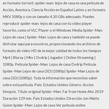
en formato torrent; spider-man: lejos de casa es una pelicula de
Acción, Aventura, Ciencia ficción en Español Latino y en formato
MKV 1080p y con un tamaño 4.30 GBs adecuado. Puedes
reproducir spider-man: lejos de casa con tu video player
favorito, como el VLC Player o el Windows Media Spider-Man:
Lejos de casa | Spider-Man: Lejos de casa y también se puede
disfrutar aquí para nosotros, proporcionando los archivos de
formato de video HD de la mejor calidad de todos los tiempos
Mp4 | Bluray | Mkv | Dvdrip | Jugador | Online Streaming |
1080p. Pelicula Spider-Man: Lejos de casa Dvdrip Película
Spider-Man Lejos de casa (3D) (1080p) Spider-Man Lejos de
casa (3D) (1080p): Toda la información que necesitas saber
sobre esta pelicula. País: Estados Unidos Género: Accion
Sinopsis. Título original Spider-Man: Far from Home Año 2019
Duración 129 min. País Estados Unidos Dirección Jon Watts
Guion Spider-Man: Lejos de casa Ver pelicula online