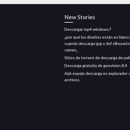
New Stories
Descargar mp4 windows7
¿por qué los diseños están en blanc
cuando descargo jpg o dxf silhouett
cameo_
Sitios de torrent de descarga de pel
Descarga gratuita de geovision 8.4
Apk espejo descarga es explorador 
archivos