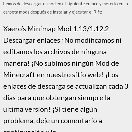
hemos de descargar el mod en el siguiente enlace y meterlo en la
carpeta mods después de instalar y ejecutar el Rift:
Xaero’s Minimap Mod 1.13/1.12.2
Descargar enlaces ¡No modificamos ni
editamos los archivos de ninguna
manera! ¡No subimos ningún Mod de
Minecraft en nuestro sitio web! ¡Los
enlaces de descarga se actualizan cada 3
días para que obtengan siempre la
última versión! ¡Si tiene algún
problema, deje un comentario a
continuación y le