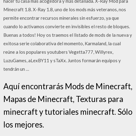
hacer tu casa mas acogedora y más detallada. X-Ray Mod para
Minecraft 1.8. X-Ray 1.8, uno de los mods más veteranos, nos
permite encontrar recursos minerales sin esfuerzo, ya que
cuando lo activamos convierte en invisibles el resto de bloques.
Buenas a todos! Hoy os traemos el listado de mods de la nueva y
exitosa serie colaborativa del momento, Karmaland, la cual
reúne a los populares youtubers Vegetta777, Willyrex,
LuzuGames, aLexBY11 y sTaXx. Juntos formarán equipos y
tendrán un …
Aquí encontrarás Mods de Minecraft,
Mapas de Minecraft, Texturas para
minecraft y tutoriales minecraft. Sólo
los mejores.