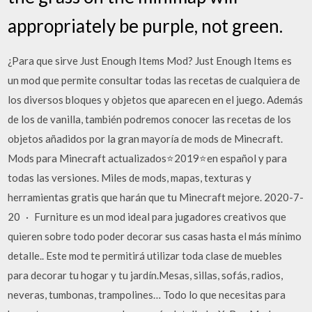
appropriately be purple, not green.
¿Para que sirve Just Enough Items Mod? Just Enough Items es
un mod que permite consultar todas las recetas de cualquiera de
los diversos bloques y objetos que aparecen en el juego. Además
de los de vanilla, también podremos conocer las recetas de los
objetos añadidos por la gran mayoría de mods de Minecraft.
Mods para Minecraft actualizados⭐2019⭐en español y para
todas las versiones. Miles de mods, mapas, texturas y
herramientas gratis que harán que tu Minecraft mejore. 2020-7-
20 · Furniture es un mod ideal para jugadores creativos que
quieren sobre todo poder decorar sus casas hasta el más mínimo
detalle.. Este mod te permitirá utilizar toda clase de muebles
para decorar tu hogar y tu jardín.Mesas, sillas, sofás, radios,
neveras, tumbonas, trampolines… Todo lo que necesitas para