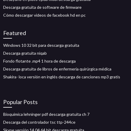
Descarga gratuita de software de firmware
Cómo descargar videos de facebook hd en pc
Featured
Windows 10 32 bit para descarga gratuita
Descarga gratuita niqab
Fondo flotante .mp4 1 hora de descarga
Descarga gratuita de libros de enfermería quirúrgica médica
Shakira- loca versión en inglés descarga de canciones mp3 gratis
Popular Posts
Bioquímica lehninger pdf descarga gratuita ch 7
Descarga del controlador tsc ttp-244ce
Skype versión 14.04 64 bit descarga gratuita