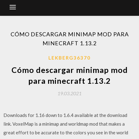
CÓMO DESCARGAR MINIMAP MOD PARA
MINECRAFT 1.13.2
LEKBERG36370
Cómo descargar minimap mod
para minecraft 1.13.2
19.03.2021
Downloads for 1.16 down to 1.6.4 available at the download
link. VoxelMap is a minimap and worldmap mod that makes a
great effort to be accurate to the colors you see in the world