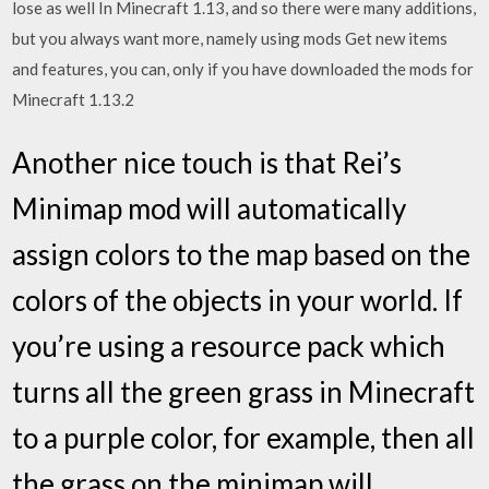
lose as well In Minecraft 1.13, and so there were many additions,
but you always want more, namely using mods Get new items
and features, you can, only if you have downloaded the mods for
Minecraft 1.13.2
Another nice touch is that Rei’s
Minimap mod will automatically
assign colors to the map based on the
colors of the objects in your world. If
you’re using a resource pack which
turns all the green grass in Minecraft
to a purple color, for example, then all
the grass on the minimap will